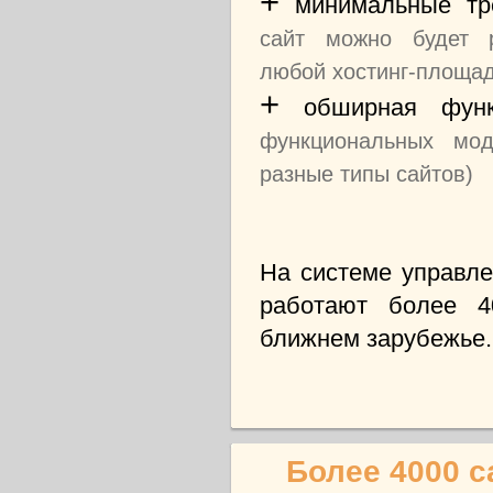
+
минимальные тр
сайт можно будет р
любой хостинг-площад
+
обширная функ
функциональных мод
разные типы сайтов)
На системе управле
работают более 4
ближнем зарубежье.
Более 4000 с