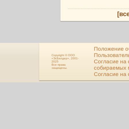
[вс
Положение о
Пользовател
Copyright © ООО
«ЭсБилдер», 2001-
Согласие на 
2025
Все права
собираемых 
защищены.
Согласие на